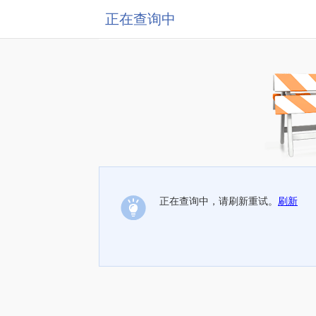
正在查询中
正在查询中，请刷新重试。
刷新